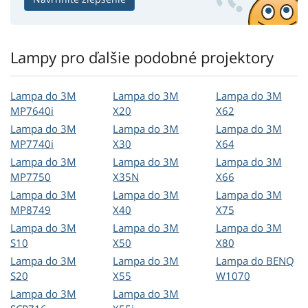
Lampy pro ďalšie podobné projektory
Lampa do 3M
Lampa do 3M
Lampa do 3M
MP7640i
X20
X62
Lampa do 3M
Lampa do 3M
Lampa do 3M
MP7740i
X30
X64
Lampa do 3M
Lampa do 3M
Lampa do 3M
MP7750
X35N
X66
Lampa do 3M
Lampa do 3M
Lampa do 3M
MP8749
X40
X75
Lampa do 3M
Lampa do 3M
Lampa do 3M
S10
X50
X80
Lampa do 3M
Lampa do 3M
Lampa do BENQ
S20
X55
W1070
Lampa do 3M
Lampa do 3M