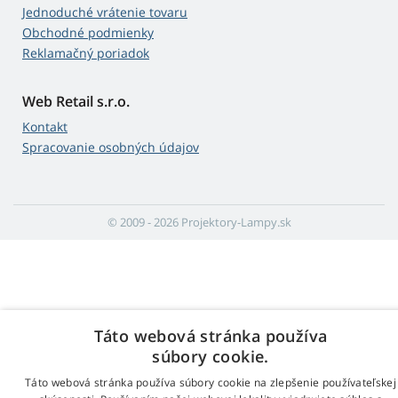
Jednoduché vrátenie tovaru
Obchodné podmienky
Reklamačný poriadok
Web Retail s.r.o.
Kontakt
Spracovanie osobných údajov
© 2009 - 2026 Projektory-Lampy.sk
Táto webová stránka používa
súbory cookie.
Táto webová stránka používa súbory cookie na zlepšenie používateľskej