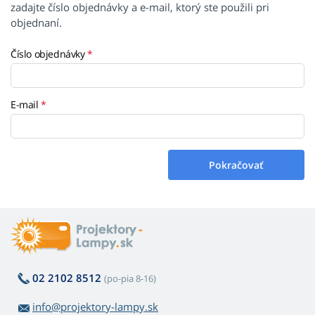
zadajte číslo objednávky a e-mail, ktorý ste použili pri
objednaní.
Číslo objednávky
E-mail
Pokračovať
02 2102 8512
(po-pia 8-16)
info@projektory-lampy.sk