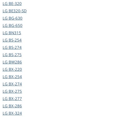
LG
BE-320
LG
BE320-SD
LG
BG-630
LG
BG-650
LG
BN315
LG
BS-254
LG
BS-274
LG
BS-275
LG
BW286
LG
BX-220
LG
BX-254
LG
BX-274
LG
BX-275
LG
BX-277
LG
BX-286
LG
BX-324