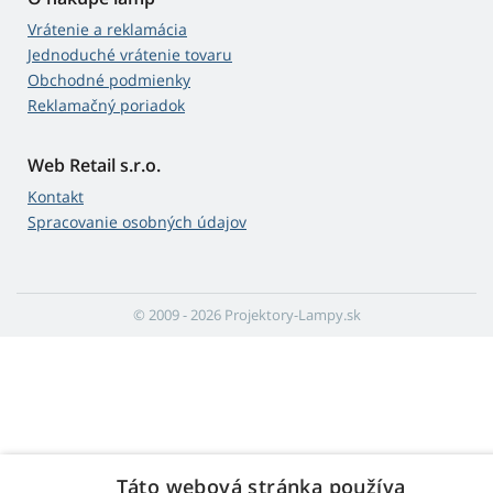
Vrátenie a reklamácia
Jednoduché vrátenie tovaru
Obchodné podmienky
Reklamačný poriadok
Web Retail s.r.o.
Kontakt
Spracovanie osobných údajov
© 2009 - 2026 Projektory-Lampy.sk
Táto webová stránka používa