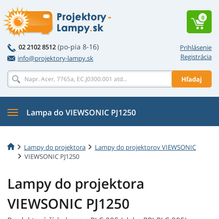
0
(po-pia 8-16)
02 2102 8512
Prihlásenie
Registrácia
info@projektory-lampy.sk
Hľadaj
Lampa do VIEWSONIC PJ1250
Lampy do projektora
Lampy do projektorov VIEWSONIC
VIEWSONIC PJ1250
Lampy do projektora
VIEWSONIC PJ1250