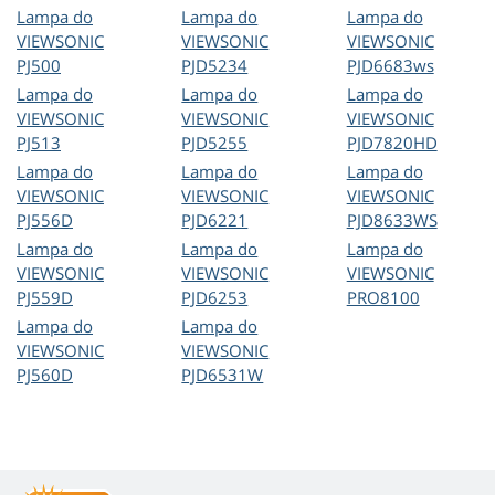
Lampa do
Lampa do
Lampa do
VIEWSONIC
VIEWSONIC
VIEWSONIC
PJ500
PJD5234
PJD6683ws
Lampa do
Lampa do
Lampa do
VIEWSONIC
VIEWSONIC
VIEWSONIC
PJ513
PJD5255
PJD7820HD
Lampa do
Lampa do
Lampa do
VIEWSONIC
VIEWSONIC
VIEWSONIC
PJ556D
PJD6221
PJD8633WS
Lampa do
Lampa do
Lampa do
VIEWSONIC
VIEWSONIC
VIEWSONIC
PJ559D
PJD6253
PRO8100
Lampa do
Lampa do
VIEWSONIC
VIEWSONIC
PJ560D
PJD6531W