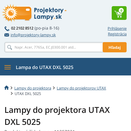
0
(po-pia 8-16)
02 2102 8512
Prihlásenie
Registrácia
info@projektory-lampy.sk
Hľadaj
Lampa do UTAX DXL 5025
Lampy do projektora
Lampy do projektorov UTAX
UTAX DXL 5025
Lampy do projektora UTAX
DXL 5025