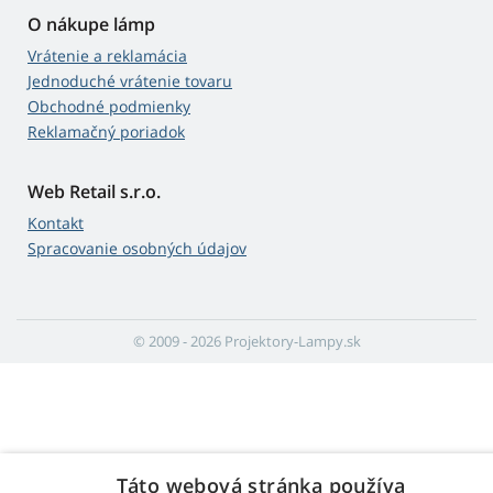
O nákupe lámp
Vrátenie a reklamácia
Jednoduché vrátenie tovaru
Obchodné podmienky
Reklamačný poriadok
Web Retail s.r.o.
Kontakt
Spracovanie osobných údajov
© 2009 - 2026 Projektory-Lampy.sk
Táto webová stránka používa