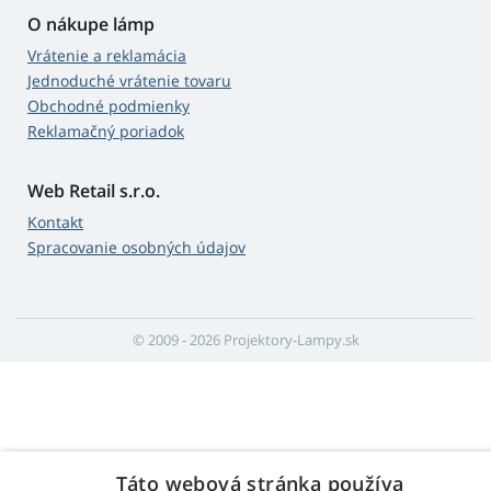
O nákupe lámp
Vrátenie a reklamácia
Jednoduché vrátenie tovaru
Obchodné podmienky
Reklamačný poriadok
Web Retail s.r.o.
Kontakt
Spracovanie osobných údajov
© 2009 - 2026 Projektory-Lampy.sk
Táto webová stránka používa