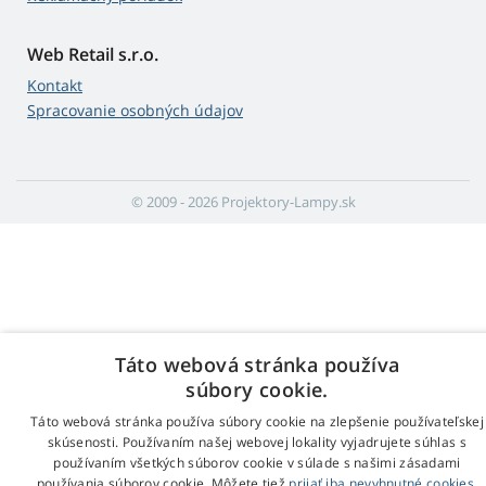
Web Retail s.r.o.
Kontakt
Spracovanie osobných údajov
© 2009 - 2026 Projektory-Lampy.sk
Táto webová stránka používa
súbory cookie.
Táto webová stránka používa súbory cookie na zlepšenie používateľskej
skúsenosti. Používaním našej webovej lokality vyjadrujete súhlas s
používaním všetkých súborov cookie v súlade s našimi zásadami
používania súborov cookie. Môžete tiež
prijať iba nevyhnutné cookies.