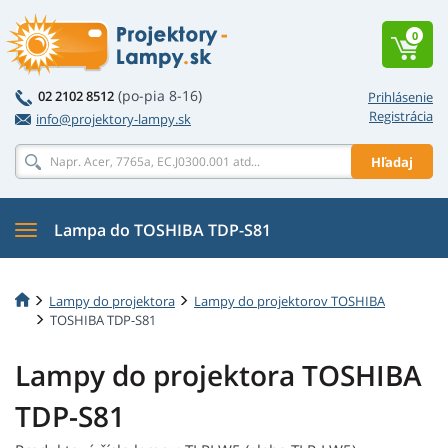
0
(po-pia 8-16)
02 2102 8512
Prihlásenie
Registrácia
info@projektory-lampy.sk
Hľadaj
Lampa do TOSHIBA TDP-S81
Lampy do projektora
Lampy do projektorov TOSHIBA
TOSHIBA TDP-S81
Lampy do projektora TOSHIBA
TDP-S81