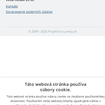
Kontakt
Spracovanie osobných údajov
© 2009 - 2026 Projektory-Lampy.sk
Táto webová stránka používa
súbory cookie.
Táto webová stránka používa súbory cookie na zlepšenie používateľskej
skúsenosti. Používaním našej webovej lokality vyjadrujete súhlas s