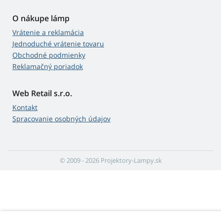
O nákupe lámp
Vrátenie a reklamácia
Jednoduché vrátenie tovaru
Obchodné podmienky
Reklamačný poriadok
Web Retail s.r.o.
Kontakt
Spracovanie osobných údajov
© 2009 - 2026 Projektory-Lampy.sk