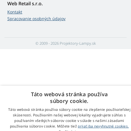
Web Retail s.r.o.
Kontakt
Spracovanie osobných údajov
© 2009 - 2026 Projektory-Lampy.sk
Táto webová stránka používa
súbory cookie.
Táto webová stránka používa súbory cookie na zlepšenie používateľskej
skúsenosti. Používaním našej webovej lokality vyjadrujete súhlas s
používaním všetkých súborov cookie v súlade s našimi zásadami
používania súborov cookie. Môžete tiež
prijať iba nevyhnutné cookies.