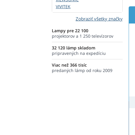
VIVITEK
Zobraziť všetky značky
Lampy pre 22 100
projektorov a 1 250 televízorov
32 120 lámp skladom
pripravených na expedíciu
Viac než 366 tisíc
predaných lámp od roku 2009