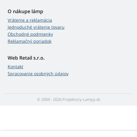
O nákupe lámp
Vrátenie a reklamácia
Jednoduché vrátenie tovaru
Obchodné podmienky
Reklamačný poriadok
Web Retail s.r.o.
Kontakt
Spracovanie osobných údajov
© 2009 - 2026 Projektory-Lampy.sk