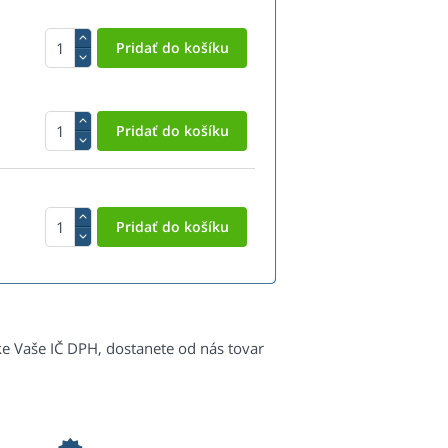
ke Vaše IČ DPH, dostanete od nás tovar