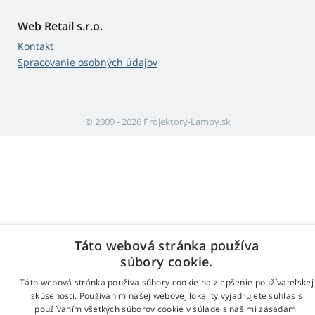
Web Retail s.r.o.
Kontakt
Spracovanie osobných údajov
© 2009 - 2026 Projektory-Lampy.sk
Táto webová stránka používa
súbory cookie.
Táto webová stránka používa súbory cookie na zlepšenie používateľskej
skúsenosti. Používaním našej webovej lokality vyjadrujete súhlas s
používaním všetkých súborov cookie v súlade s našimi zásadami