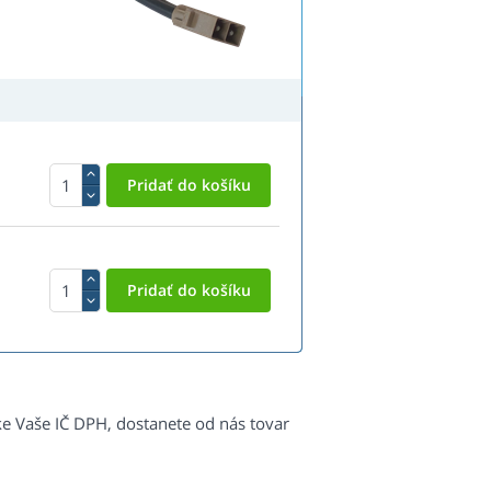
ke Vaše IČ DPH, dostanete od nás tovar