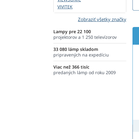
VIVITEK
Zobraziť všetky značky
Lampy pre 22 100
projektorov a 1 250 televízorov
33 080 lámp skladom
pripravených na expedíciu
Viac než 366 tisíc
predaných lámp od roku 2009