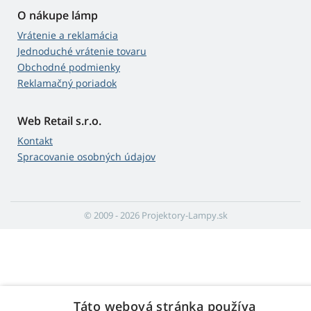
O nákupe lámp
Vrátenie a reklamácia
Jednoduché vrátenie tovaru
Obchodné podmienky
Reklamačný poriadok
Web Retail s.r.o.
Kontakt
Spracovanie osobných údajov
© 2009 - 2026 Projektory-Lampy.sk
Táto webová stránka používa