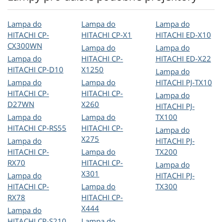
Lampa do
Lampa do
Lampa do
HITACHI CP-
HITACHI CP-X1
HITACHI ED-X10
CX300WN
Lampa do
Lampa do
Lampa do
HITACHI CP-
HITACHI ED-X22
HITACHI CP-D10
X1250
Lampa do
Lampa do
Lampa do
HITACHI PJ-TX10
HITACHI CP-
HITACHI CP-
Lampa do
D27WN
X260
HITACHI PJ-
Lampa do
Lampa do
TX100
HITACHI CP-RS55
HITACHI CP-
Lampa do
X275
Lampa do
HITACHI PJ-
HITACHI CP-
Lampa do
TX200
RX70
HITACHI CP-
Lampa do
X301
Lampa do
HITACHI PJ-
HITACHI CP-
Lampa do
TX300
RX78
HITACHI CP-
X444
Lampa do
HITACHI CP-S210
Lampa do