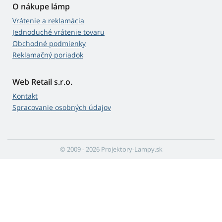
O nákupe lámp
Vrátenie a reklamácia
Jednoduché vrátenie tovaru
Obchodné podmienky
Reklamačný poriadok
Web Retail s.r.o.
Kontakt
Spracovanie osobných údajov
© 2009 - 2026 Projektory-Lampy.sk