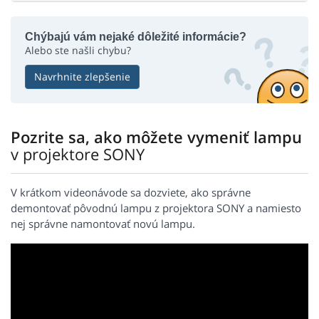
Chýbajú vám nejaké dôležité informácie?
Alebo ste našli chybu?
Navrhnite zlepšenie
Pozrite sa, ako môžete vymeniť lampu
v projektore SONY
V krátkom videonávode sa dozviete, ako správne
demontovať pôvodnú lampu z projektora SONY a namiesto
nej správne namontovať novú lampu.