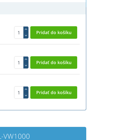
PL-VW1000