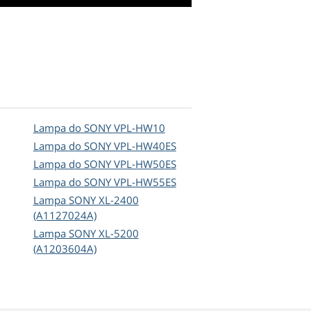
Lampa do SONY VPL-HW10
Lampa do SONY VPL-HW40ES
Lampa do SONY VPL-HW50ES
Lampa do SONY VPL-HW55ES
Lampa SONY XL-2400
(A1127024A)
Lampa SONY XL-5200
(A1203604A)