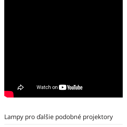
Lampy pro ďalšie podobné projektory