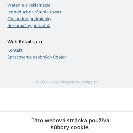
Vrátenie a reklamácia
Jednoduché vrátenie tovaru
Obchodné podmienky
Reklamačný poriadok
Web Retail s.r.o.
Kontakt
Spracovanie osobných údajov
© 2009 - 2026 Projektory-Lampy.sk
Táto webová stránka používa
súbory cookie.