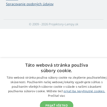
Spracovanie osobných údajov
© 2009 - 2026 Projektory-Lampy.sk
Táto webová stránka používa
súbory cookie.
Táto webová stránka používa súbory cookie na zlepšenie používateľskej
skúsenosti. Používaním našej webovej lokality vyjadrujete súhlas s
používaním všetkých súborov cookie v súlade s našimi zásadami
používania súborov cookie. Môžete tiež
prijať iba nevyhnutné cookies.
Prečítať viac
PRIJAŤ VŠETKO