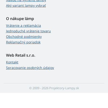
Aký variant lampy vybrať
O nákupe lámp
Vrátenie a reklamácia
Jednoduché vrátenie tovaru
Obchodné podmienky
Reklamačný poriadok
Web Retail s.r.o.
Kontakt
Spracovanie osobných údajov
© 2009 - 2026 Projektory-Lampy.sk