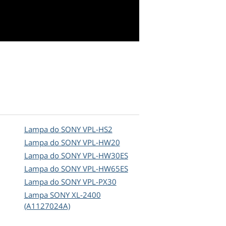
Lampa do SONY VPL-HS2
Lampa do SONY VPL-HW20
Lampa do SONY VPL-HW30ES
Lampa do SONY VPL-HW65ES
Lampa do SONY VPL-PX30
Lampa SONY XL-2400
(A1127024A)