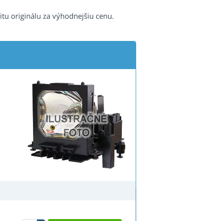
itu originálu za výhodnejšiu cenu.