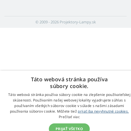
© 2009 - 2026 Projektory-Lampy.sk
Táto webová stránka používa
súbory cookie.
Táto webová stránka používa súbory cookie na zlepšenie používateľskej
skúsenosti. Používaním našej webovej lokality vyjadrujete súhlas s
používaním všetkých súborov cookie v súlade s našimi zásadami
používania súborov cookie. Môžete tiež
prijať iba nevyhnutné cookies.
Prečítať viac
PRIJAŤ VŠETKO