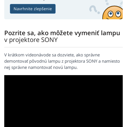
Navrhnite zlepšenie
Pozrite sa, ako môžete vymeniť lampu
v projektore SONY
V krátkom videonávode sa dozviete, ako správne
demontovať pôvodnú lampu z projektora SONY a namiesto
nej správne namontovať novú lampu.