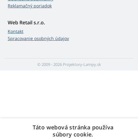
Reklamačný poriadok
Web Retail s.r.o.
Kontakt
Spracovanie osobných údajov
© 2009 - 2026 Projektory-Lampy.sk
Táto webová stránka používa
súbory cookie.