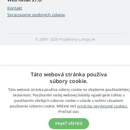
Kontakt
Spracovanie osobných údajov
© 2009 - 2026 Projektory-Lampy.sk
Táto webová stránka používa
súbory cookie.
Táto webová stránka používa súbory cookie na zlepšenie používateľskej
skúsenosti. Používaním našej webovej lokality vyjadrujete súhlas s
používaním všetkých súborov cookie v súlade s našimi zásadami
používania súborov cookie. Môžete tiež
prijať iba nevyhnutné cookies.
Prečítať viac
PRIJAŤ VŠETKO