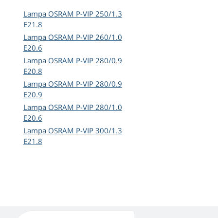
Lampa OSRAM P-VIP 250/1.3
E21.8
Lampa OSRAM P-VIP 260/1.0
E20.6
Lampa OSRAM P-VIP 280/0.9
E20.8
Lampa OSRAM P-VIP 280/0.9
E20.9
Lampa OSRAM P-VIP 280/1.0
E20.6
Lampa OSRAM P-VIP 300/1.3
E21.8