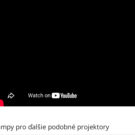
ampy pro ďalšie podobné projektory