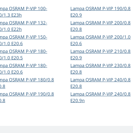
mpa OSRAM P-VIP 100-
Lampa OSRAM P-VIP 190/0.8
0/1.3 E23h
E20.9
mpa OSRAM P-VIP 132-
Lampa OSRAM P-VIP 200/0.8
0/1.0 E22h
E20.8
mpa OSRAM P-VIP 150-
Lampa OSRAM P-VIP 200/1.0
0/1.0 E20.6
E20.6
mpa OSRAM P-VIP 180-
Lampa OSRAM P-VIP 210/0.8
0/1.0 E20.5
E20.9
mpa OSRAM P-VIP 180-
Lampa OSRAM P-VIP 230/0.8
0/1.0 E20.6
E20.8
mpa OSRAM P-VIP 180/0.8
Lampa OSRAM P-VIP 240/0.8
0.8
E20.8
mpa OSRAM P-VIP 190/0.8
Lampa OSRAM P-VIP 240/0.8
0.8
E20.9n