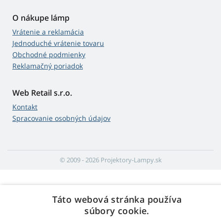
O nákupe lámp
Vrátenie a reklamácia
Jednoduché vrátenie tovaru
Obchodné podmienky
Reklamačný poriadok
Web Retail s.r.o.
Kontakt
Spracovanie osobných údajov
© 2009 - 2026 Projektory-Lampy.sk
Táto webová stránka používa
súbory cookie.