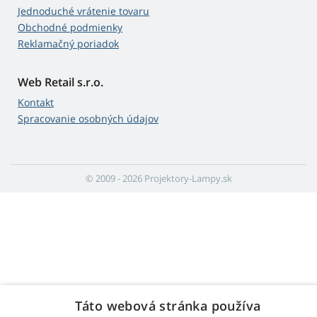
Jednoduché vrátenie tovaru
Obchodné podmienky
Reklamačný poriadok
Web Retail s.r.o.
Kontakt
Spracovanie osobných údajov
© 2009 - 2026 Projektory-Lampy.sk
Táto webová stránka používa