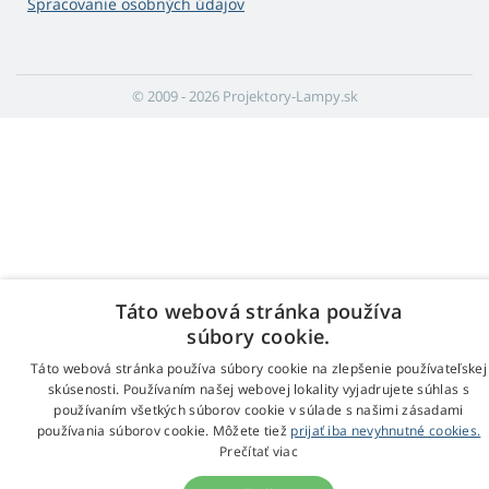
Spracovanie osobných údajov
© 2009 - 2026 Projektory-Lampy.sk
Táto webová stránka používa
súbory cookie.
Táto webová stránka používa súbory cookie na zlepšenie používateľskej
skúsenosti. Používaním našej webovej lokality vyjadrujete súhlas s
používaním všetkých súborov cookie v súlade s našimi zásadami
používania súborov cookie. Môžete tiež
prijať iba nevyhnutné cookies.
Prečítať viac