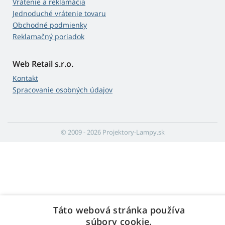
Vrátenie a reklamácia
Jednoduché vrátenie tovaru
Obchodné podmienky
Reklamačný poriadok
Web Retail s.r.o.
Kontakt
Spracovanie osobných údajov
© 2009 - 2026 Projektory-Lampy.sk
Táto webová stránka používa
súbory cookie.