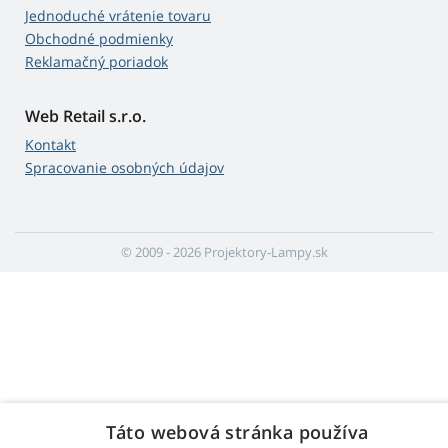
Jednoduché vrátenie tovaru
Obchodné podmienky
Reklamačný poriadok
Web Retail s.r.o.
Kontakt
Spracovanie osobných údajov
© 2009 - 2026 Projektory-Lampy.sk
Táto webová stránka používa