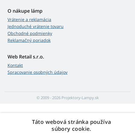
O nákupe lámp
Vrátenie a reklamácia
Jednoduché vrátenie tovaru
Obchodné podmienky
Reklamačný poriadok
Web Retail s.r.o.
Kontakt
Spracovanie osobných údajov
© 2009 - 2026 Projektory-Lampy.sk
Táto webová stránka používa
súbory cookie.