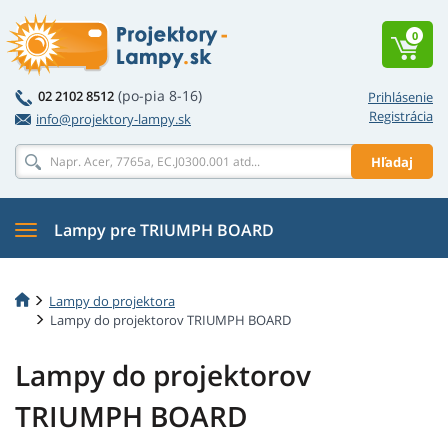
0
(po-pia 8-16)
02 2102 8512
Prihlásenie
Registrácia
info@projektory-lampy.sk
Hľadaj
Lampy pre TRIUMPH BOARD
Lampy do projektora
Lampy do projektorov TRIUMPH BOARD
Lampy do projektorov
TRIUMPH BOARD