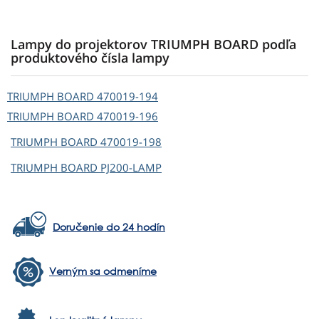
Lampy do projektorov TRIUMPH BOARD podľa
produktového čísla lampy
TRIUMPH BOARD
470019-194
TRIUMPH BOARD
470019-196
TRIUMPH BOARD
470019-198
TRIUMPH BOARD
PJ200-LAMP
Doručenie do 24 hodín
Verným sa odmeníme