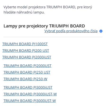
Vyberte model projektora TRIUMPH BOARD, pre ktorý
hľadáte náhradnú lampu.
Lampy pre projektory TRIUMPH BOARD
Vybrať podľa produktového čísla
TRIUMPH BOARD
PJ1000ST
TRIUMPH BOARD
PJ200 UST
TRIUMPH BOARD
PJ2000iUST
TRIUMPH BOARD
PJ2000UST
TRIUMPH BOARD
PJ250 UST
TRIUMPH BOARD
PJ250-W
TRIUMPH BOARD
PJ3000iUST
TRIUMPH BOARD
PJ3000iUST-W
TRIUMPH BOARD
PJ3000UST-W