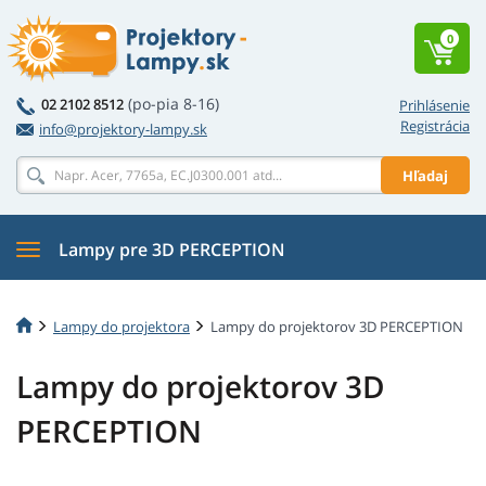
0
(po-pia 8-16)
02 2102 8512
Prihlásenie
Registrácia
info@projektory-lampy.sk
Hľadaj
Lampy pre 3D PERCEPTION
Lampy do projektora
Lampy do projektorov 3D PERCEPTION
Lampy do projektorov 3D
PERCEPTION