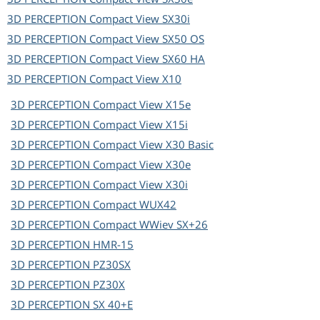
3D PERCEPTION
Compact View SX30i
3D PERCEPTION
Compact View SX50 OS
3D PERCEPTION
Compact View SX60 HA
3D PERCEPTION
Compact View X10
3D PERCEPTION
Compact View X15e
3D PERCEPTION
Compact View X15i
3D PERCEPTION
Compact View X30 Basic
3D PERCEPTION
Compact View X30e
3D PERCEPTION
Compact View X30i
3D PERCEPTION
Compact WUX42
3D PERCEPTION
Compact WWiev SX+26
3D PERCEPTION
HMR-15
3D PERCEPTION
PZ30SX
3D PERCEPTION
PZ30X
3D PERCEPTION
SX 40+E