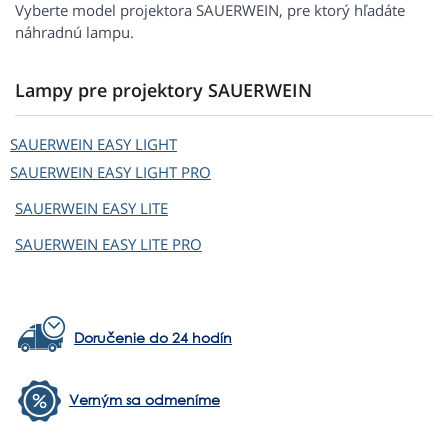
Vyberte model projektora SAUERWEIN, pre ktorý hľadáte
náhradnú lampu.
Lampy pre projektory SAUERWEIN
SAUERWEIN
EASY LIGHT
SAUERWEIN
EASY LIGHT PRO
SAUERWEIN
EASY LITE
SAUERWEIN
EASY LITE PRO
Doručenie do 24 hodín
Verným sa odmeníme