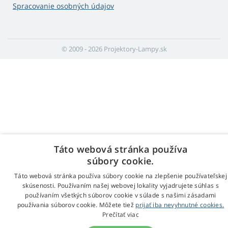
Spracovanie osobných údajov
© 2009 - 2026 Projektory-Lampy.sk
Táto webová stránka používa
súbory cookie.
Táto webová stránka používa súbory cookie na zlepšenie používateľskej
skúsenosti. Používaním našej webovej lokality vyjadrujete súhlas s
používaním všetkých súborov cookie v súlade s našimi zásadami
používania súborov cookie. Môžete tiež
prijať iba nevyhnutné cookies.
Prečítať viac